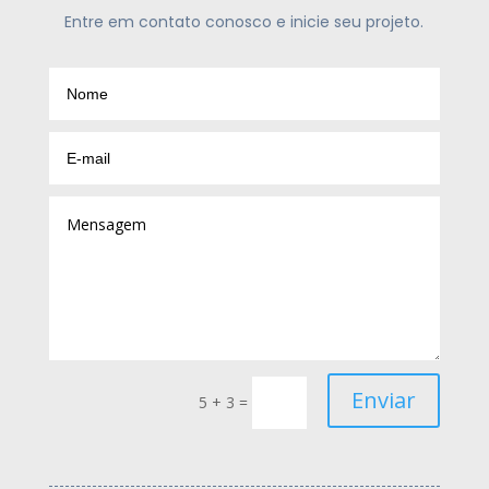
Entre em contato conosco e inicie seu projeto.
Enviar
5 + 3
=