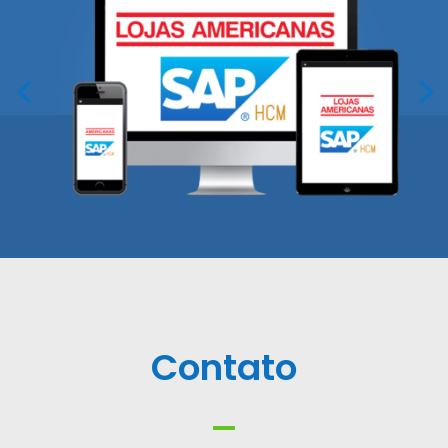
Contato