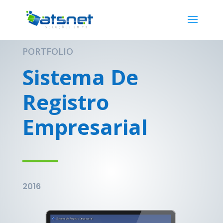
PORTFOLIO
Sistema De
Registro
Empresarial
2016