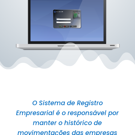
O Sistema de Registro
Empresarial é o responsável por
manter o histórico de
movimentações das empresas