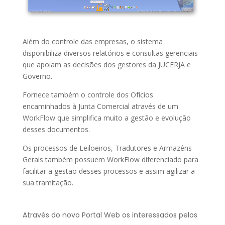
Além do controle das empresas, o sistema
disponibiliza diversos relatórios e consultas gerenciais
que apoiam as decisões dos gestores da JUCERJA e
Governo.
Fornece também o controle dos Ofícios
encaminhados à Junta Comercial através de um
WorkFlow que simplifica muito a gestão e evolução
desses documentos.
Os processos de Leiloeiros, Tradutores e Armazéns
Gerais também possuem WorkFlow diferenciado para
facilitar a gestão desses processos e assim agilizar a
sua tramitação.
Através do novo Portal Web os interessados pelos