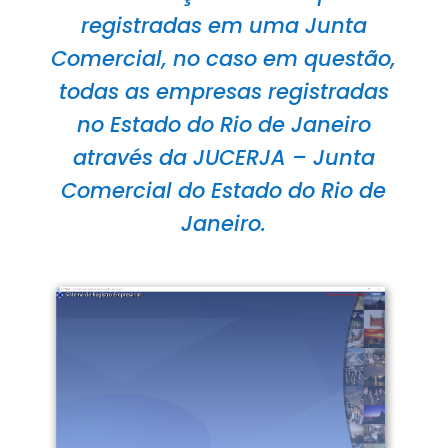
registradas em uma Junta
Comercial, no caso em questão,
todas as empresas registradas
no Estado do Rio de Janeiro
através da JUCERJA – Junta
Comercial do Estado do Rio de
Janeiro.