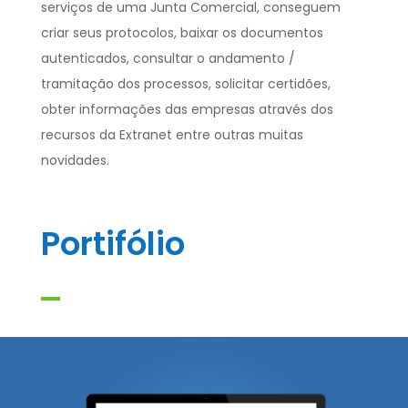
serviços de uma Junta Comercial, conseguem
criar seus protocolos, baixar os documentos
autenticados, consultar o andamento /
tramitação dos processos, solicitar certidões,
obter informações das empresas através dos
recursos da Extranet entre outras muitas
novidades.
Portifólio