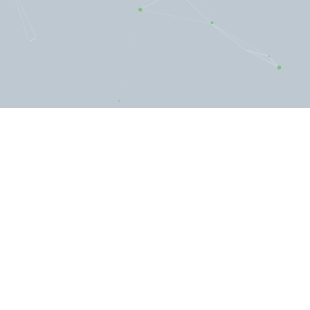
Quem Somos